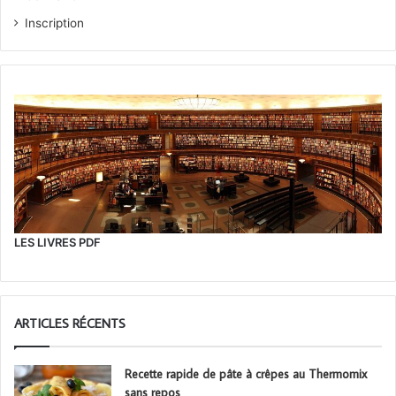
Inscription
LES LIVRES PDF
ARTICLES RÉCENTS
Recette rapide de pâte à crêpes au Thermomix
sans repos