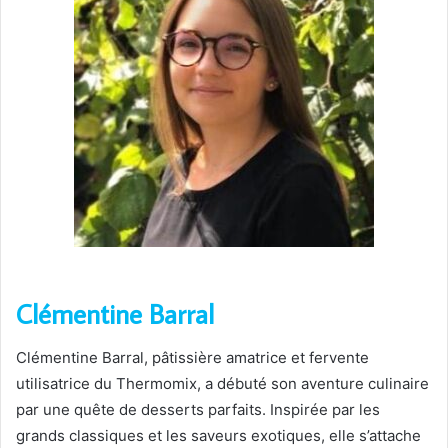
Clémentine Barral
Clémentine Barral, pâtissière amatrice et fervente
utilisatrice du Thermomix, a débuté son aventure culinaire
par une quête de desserts parfaits. Inspirée par les
grands classiques et les saveurs exotiques, elle s’attache