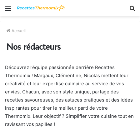
Menu
R
Accueil
Nos rédacteurs
Découvrez l’équipe passionnée derrière Recettes
Thermomix ! Margaux, Clémentine, Nicolas mettent leur
créativité et leur expertise culinaire au service de vos
envies. Chacun, avec son style unique, partage des
recettes savoureuses, des astuces pratiques et des idées
inspirantes pour tirer le meilleur parti de votre
Thermomix. Leur objectif ? Simplifier votre cuisine tout en
ravissant vos papilles !