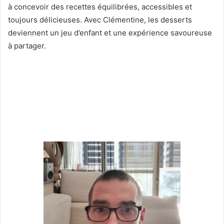
à concevoir des recettes équilibrées, accessibles et
toujours délicieuses. Avec Clémentine, les desserts
deviennent un jeu d’enfant et une expérience savoureuse
à partager.