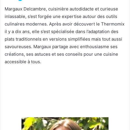
Margaux Delcambre, cuisinière autodidacte et curieuse
inlassable, s’est forgée une expertise autour des outils
culinaires modernes. Après avoir découvert le Thermomix
il y a dix ans, elle s’est spécialisée dans l’adaptation des
plats traditionnels en versions simplifiées mais tout aussi
savoureuses. Margaux partage avec enthousiasme ses
créations, ses astuces et ses conseils pour une cuisine
accessible à tous.