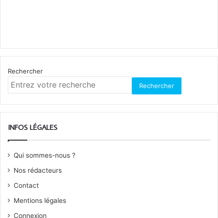
Rechercher
Rechercher
INFOS LÉGALES
Qui sommes-nous ?
Nos rédacteurs
Contact
Mentions légales
Connexion