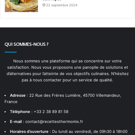
22 septembre 2024
QUI SOMMES-NOUS ?
Nous sommes une plateforme qui se concentre sur votre
satisfaction. Nous vous proposons une panoplie de solutions et
d’alternatives pour l’atteinte de vos objectifs culinaires. N’hésitez
pas à nous contacter pour un service de qualité.
Adresse
:
22 Rue des Frères Lumière, 45700 Villemandeur,
France
Téléphone
:
+33 2 38 89 81 58
E-mail
:
contact@recettesthermomix.fr
Horaires d’ouverture
: Du lundi au vendredi, de 09h30 à 18h00