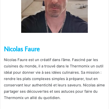
Nicolas Faure
Nicolas Faure est un créatif dans l’âme. Fasciné par les
cuisines du monde, il a trouvé dans le Thermomix un outil
idéal pour donner vie à ses idées culinaires. Sa mission :
rendre les plats complexes simples à préparer, tout en
conservant leur authenticité et leurs saveurs. Nicolas aime
partager ses découvertes et ses astuces pour faire du
Thermomix un allié du quotidien.